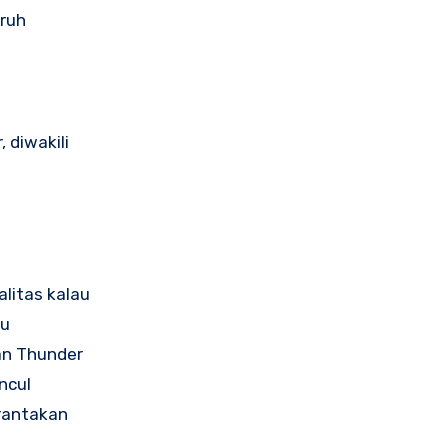
uruh
 diwakili
litas kalau
mu
tan Thunder
ncul
rantakan
…