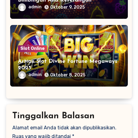
Bimbingan And Keterangan
Pertaruhan Slot Crowd Play
admin
Oktober 9, 2025
Slot Online
Artian Slot Divine Fortune Megaways
2025
admin
Oktober 8, 2025
Tinggalkan Balasan
Alamat email Anda tidak akan dipublikasikan.
Ruas yang wajib ditandai
*