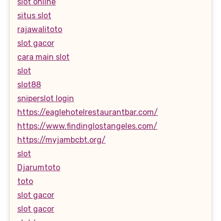
slot online
situs slot
rajawalitoto
slot gacor
cara main slot
slot
slot88
sniperslot login
https://eaglehotelrestaurantbar.com/
https://www.findinglostangeles.com/
https://myjambcbt.org/
slot
Djarumtoto
toto
slot gacor
slot gacor