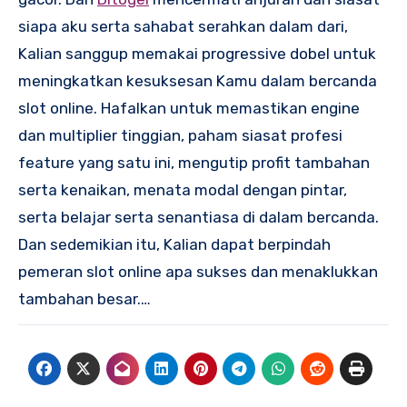
siapa aku serta sahabat serahkan dalam dari,
Kalian sanggup memakai progressive dobel untuk
meningkatkan kesuksesan Kamu dalam bercanda
slot online. Hafalkan untuk memastikan engine
dan multiplier tinggian, paham siasat profesi
feature yang satu ini, mengutip profit tambahan
serta kenaikan, menata modal dengan pintar,
serta belajar serta senantiasa di dalam bercanda.
Dan sedemikian itu, Kalian dapat berpindah
pemeran slot online apa sukses dan menaklukkan
tambahan besar.…