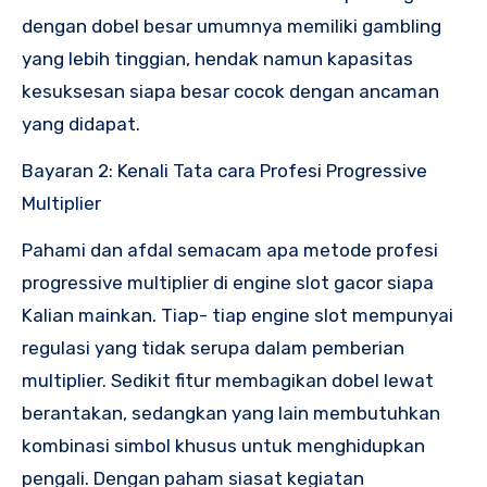
dengan dobel besar umumnya memiliki gambling
yang lebih tinggian, hendak namun kapasitas
kesuksesan siapa besar cocok dengan ancaman
yang didapat.
Bayaran 2: Kenali Tata cara Profesi Progressive
Multiplier
Pahami dan afdal semacam apa metode profesi
progressive multiplier di engine slot gacor siapa
Kalian mainkan. Tiap- tiap engine slot mempunyai
regulasi yang tidak serupa dalam pemberian
multiplier. Sedikit fitur membagikan dobel lewat
berantakan, sedangkan yang lain membutuhkan
kombinasi simbol khusus untuk menghidupkan
pengali. Dengan paham siasat kegiatan