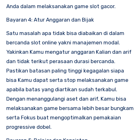
Anda dalam melaksanakan game slot gacor.
Bayaran 4: Atur Anggaran dan Bijak
Satu masalah apa tidak bisa diabaikan di dalam
bercanda slot online yakni manajemen modal.
Yakinkan Kamu mengatur anggaran Kalian dan arif
dan tidak terikut perasaan durasi bercanda.
Pastikan batasan paling tinggi kegagalan siapa
bisa Kamu dapat serta stop melaksanakan game
apabila batas yang diartikan sudah terkabul.
Dengan menanggulangi aset dan arif, Kamu bisa
melaksanakan game bersama lebih besar bungkam
serta Fokus buat mengoptimalkan pemakaian
progressive dobel.