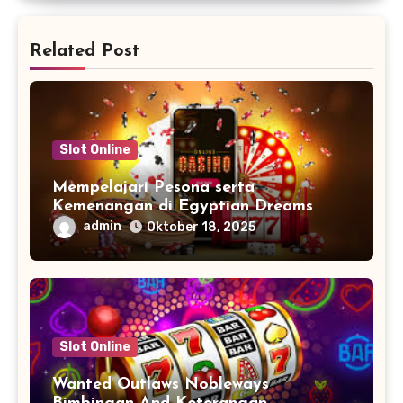
Related Post
Slot Online
Mempelajari Pesona serta
Kemenangan di Egyptian Dreams
Deluxe Slot Gacor
admin
Oktober 18, 2025
Slot Online
Wanted Outlaws Nobleways