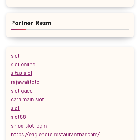
Partner Resmi
slot
slot online
situs slot
rajawalitoto
slot gacor
cara main slot
slot
slot88
sniperslot login
https://eaglehotelrestaurantbar.com/