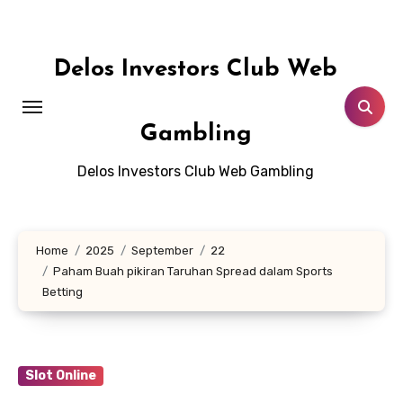
Lewati
ke
konten
Delos Investors Club Web
Gambling
Delos Investors Club Web Gambling
Home
2025
September
22
Paham Buah pikiran Taruhan Spread dalam Sports
Betting
Slot Online