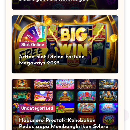
Pertaruhan Slot Crowd Play
Slot Online
Artian Slot Divine Fortune
Megaways 2025
Uncategorized
Habanero Presto!– Kehebohan
Pedas siapa Membangkitkan Selera