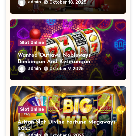
Deluxe Slot Gacor
admin
Oktober 18, 2025
Slot Online
Wanted Outlaws Nobleways
Bimbingan And Keterangan
Pertaruhan Slot Crowd Play
admin
Oktober 9, 2025
Slot Online
Artian Slot Divine Fortune Megaways
2025
admin
Oktober 8, 2025