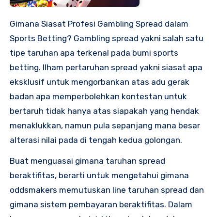
Gimana Siasat Profesi Gambling Spread dalam
Sports Betting? Gambling spread yakni salah satu
tipe taruhan apa terkenal pada bumi sports
betting. Ilham pertaruhan spread yakni siasat apa
eksklusif untuk mengorbankan atas adu gerak
badan apa memperbolehkan kontestan untuk
bertaruh tidak hanya atas siapakah yang hendak
menaklukkan, namun pula sepanjang mana besar
alterasi nilai pada di tengah kedua golongan.
Buat menguasai gimana taruhan spread
beraktifitas, berarti untuk mengetahui gimana
oddsmakers memutuskan line taruhan spread dan
gimana sistem pembayaran beraktifitas. Dalam